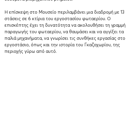
Η επίσκεψη στο Μουσείο περιλαμβάνει μια διαδρομή με 13
στάσεις σε 6 κτίρια του εργοστασίου φωταερίου. Ο
επισκέπτης έχει τη δυνατότητα να ακολουθήσει τη γραμμή
παραγωγής του φωταερίου, να θαυμάσει και να αγγίξει τα
παλιά μηχανήματα, να γνωρίσει τις συνθήκες εργασίας στο
εργοστάσιο, όπως και την ιστορία του Γκαζοχωρίου, της
περιοχής γύρω από αυτό.