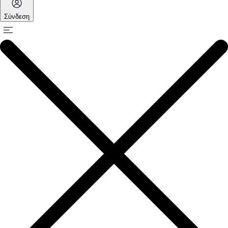
Σύνδεση