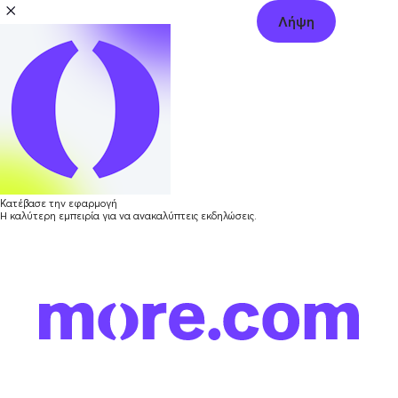
Λήψη
Κατέβασε την εφαρμογή
Η καλύτερη εμπειρία για να ανακαλύπτεις εκδηλώσεις.