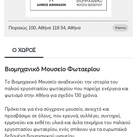
Πειραιώς 100, Αθήνα 118 54, Αθήνα
Χάρτης
Ο ΧΩΡΟΣ
Βιομηχανικό Μουσείο Φωταερίου
Το Βιομηχανικό Μουσείο αναδεικνύει την ιστορία του
παλιού εργοστασίου φωταερίου που παρείχε ενέργεια και
φωτισμό στην Αθήνα για σχεδόν 130 χρόνια.
Πρόκειται για ένα σύγχρονο μουσείο, ανοιχτό και
προσβάσιμο σε όλους, που ερευνά, συλλέγει, συντηρεί,
ερμηνεύει και εκθέτει υλικά και άυλα τεκμήρια του παλαιού
εργοστασίου φωταερίου, ενός σπάνιου για τα ευρωπαϊκά
δεδομένα βιομηχανικού μνημείου.